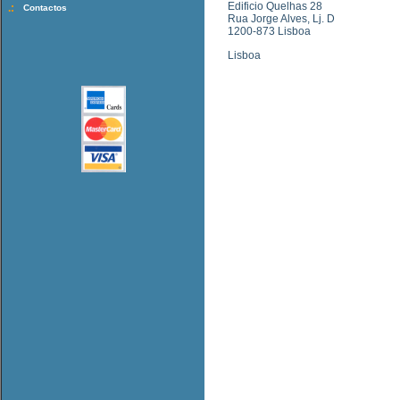
Edificio Quelhas 28
.:
Contactos
Rua Jorge Alves, Lj. D
1200-873 Lisboa
Lisboa